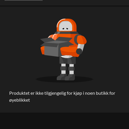
Produktet er ikke tilgjengelig for kjøp i noen butikk for
øyeblikket